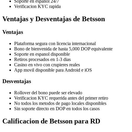
Soporte en espanol 24/7
Verificacion KYC rapida
Ventajas y Desventajas de Betsson
Ventajas
Plataforma segura con licencia internacional
Bono de bienvenida de hasta 5,000 DOP equivalente
Soporte en espanol disponible
Retiros procesados en 1-3 dias
Casino en vivo con crupieres reales
App movil disponible para Android e iOS
Desventajas
Rollover del bono puede ser elevado
Verificacion KYC requerida antes del primer retiro
No todos los metodos de pago locales disponibles
Sin soporte directo en DOP en todos los casos
Calificacion de Betsson para RD