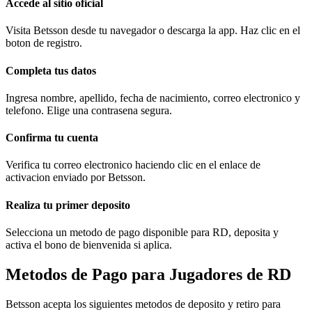
Accede al sitio oficial
Visita Betsson desde tu navegador o descarga la app. Haz clic en el
boton de registro.
Completa tus datos
Ingresa nombre, apellido, fecha de nacimiento, correo electronico y
telefono. Elige una contrasena segura.
Confirma tu cuenta
Verifica tu correo electronico haciendo clic en el enlace de
activacion enviado por Betsson.
Realiza tu primer deposito
Selecciona un metodo de pago disponible para RD, deposita y
activa el bono de bienvenida si aplica.
Metodos de Pago para Jugadores de RD
Betsson acepta los siguientes metodos de deposito y retiro para