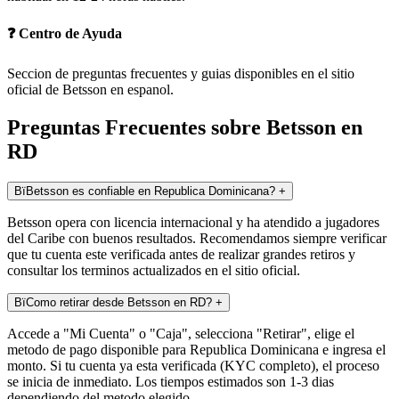
❓ Centro de Ayuda
Seccion de preguntas frecuentes y guias disponibles en el sitio
oficial de Betsson en espanol.
Preguntas Frecuentes sobre Betsson en
RD
ВїBetsson es confiable en Republica Dominicana?
+
Betsson opera con licencia internacional y ha atendido a jugadores
del Caribe con buenos resultados. Recomendamos siempre verificar
que tu cuenta este verificada antes de realizar grandes retiros y
consultar los terminos actualizados en el sitio oficial.
ВїComo retirar desde Betsson en RD?
+
Accede a "Mi Cuenta" o "Caja", selecciona "Retirar", elige el
metodo de pago disponible para Republica Dominicana e ingresa el
monto. Si tu cuenta ya esta verificada (KYC completo), el proceso
se inicia de inmediato. Los tiempos estimados son 1-3 dias
dependiendo del metodo elegido.