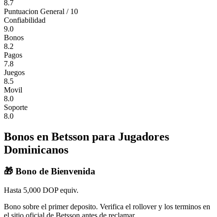
8.7
Puntuacion General / 10
Confiabilidad
9.0
Bonos
8.2
Pagos
7.8
Juegos
8.5
Movil
8.0
Soporte
8.0
Bonos en Betsson para Jugadores
Dominicanos
🎁 Bono de Bienvenida
Hasta 5,000 DOP equiv.
Bono sobre el primer deposito. Verifica el rollover y los terminos en
el sitio oficial de Betsson antes de reclamar.