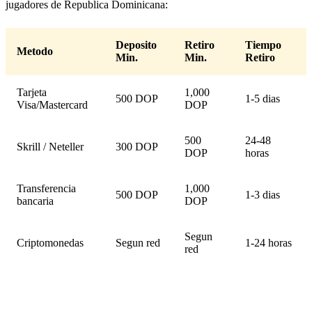
jugadores de Republica Dominicana:
Deposito
Retiro
Tiempo
Metodo
Min.
Min.
Retiro
Tarjeta
1,000
500 DOP
1-5 dias
Visa/Mastercard
DOP
500
24-48
Skrill / Neteller
300 DOP
DOP
horas
Transferencia
1,000
500 DOP
1-3 dias
bancaria
DOP
Segun
Criptomonedas
Segun red
1-24 horas
red
* Los metodos exactos disponibles pueden variar. Consulta la caja de
Betsson para ver las opciones actuales para Republica Dominicana.