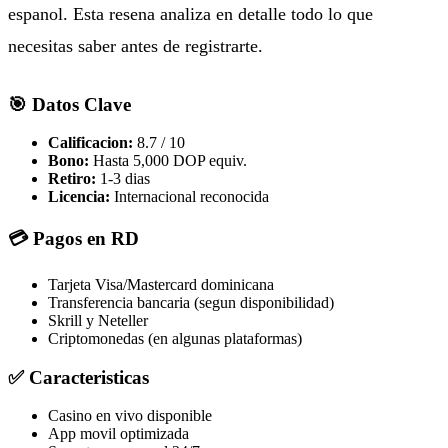
espanol. Esta resena analiza en detalle todo lo que
necesitas saber antes de registrarte.
🎯 Datos Clave
Calificacion:
8.7 / 10
Bono:
Hasta 5,000 DOP equiv.
Retiro:
1-3 dias
Licencia:
Internacional reconocida
💳 Pagos en RD
Tarjeta Visa/Mastercard dominicana
Transferencia bancaria (segun disponibilidad)
Skrill y Neteller
Criptomonedas (en algunas plataformas)
✅ Caracteristicas
Casino en vivo disponible
App movil optimizada