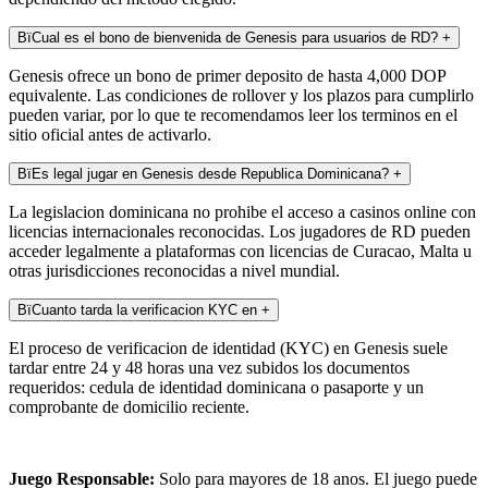
ВїCual es el bono de bienvenida de Genesis para usuarios de RD?
+
Genesis ofrece un bono de primer deposito de hasta 4,000 DOP
equivalente. Las condiciones de rollover y los plazos para cumplirlo
pueden variar, por lo que te recomendamos leer los terminos en el
sitio oficial antes de activarlo.
ВїEs legal jugar en Genesis desde Republica Dominicana?
+
La legislacion dominicana no prohibe el acceso a casinos online con
licencias internacionales reconocidas. Los jugadores de RD pueden
acceder legalmente a plataformas con licencias de Curacao, Malta u
otras jurisdicciones reconocidas a nivel mundial.
ВїCuanto tarda la verificacion KYC en
+
El proceso de verificacion de identidad (KYC) en Genesis suele
tardar entre 24 y 48 horas una vez subidos los documentos
requeridos: cedula de identidad dominicana o pasaporte y un
comprobante de domicilio reciente.
Juego Responsable:
Solo para mayores de 18 anos. El juego puede