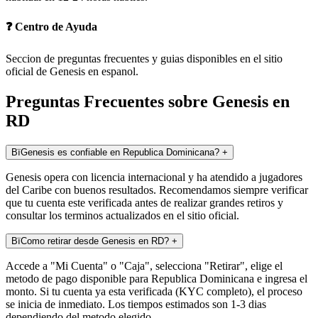
❓ Centro de Ayuda
Seccion de preguntas frecuentes y guias disponibles en el sitio
oficial de Genesis en espanol.
Preguntas Frecuentes sobre Genesis en
RD
ВїGenesis es confiable en Republica Dominicana?
+
Genesis opera con licencia internacional y ha atendido a jugadores
del Caribe con buenos resultados. Recomendamos siempre verificar
que tu cuenta este verificada antes de realizar grandes retiros y
consultar los terminos actualizados en el sitio oficial.
ВїComo retirar desde Genesis en RD?
+
Accede a "Mi Cuenta" o "Caja", selecciona "Retirar", elige el
metodo de pago disponible para Republica Dominicana e ingresa el
monto. Si tu cuenta ya esta verificada (KYC completo), el proceso
se inicia de inmediato. Los tiempos estimados son 1-3 dias
dependiendo del metodo elegido.