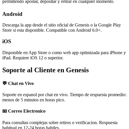
permitiendo apostar, depositar y retirar en cualquier momento.
Android
Descarga la app desde el sitio oficial de Genesis o la Google Play
Store si esta disponible. Compatible con Android 6.0+.
iOS
Disponible en App Store o como web app optimizada para iPhone y
iPad. Requiere iOS 12 o superior.
Soporte al Cliente en Genesis
💬 Chat en Vivo
Soporte en espanol por chat en vivo. Tiempo de respuesta promedio:
menos de 5 minutos en horas pico.
📧 Correo Electronico
Para consultas complejas sobre retiros o verificacion. Respuesta
habitual en 12-24 horas habiles.