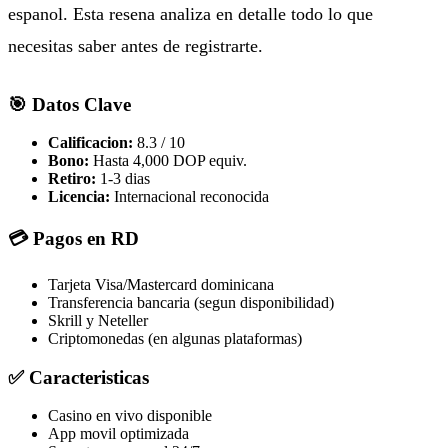
espanol. Esta resena analiza en detalle todo lo que
necesitas saber antes de registrarte.
🎯 Datos Clave
Calificacion:
8.3 / 10
Bono:
Hasta 4,000 DOP equiv.
Retiro:
1-3 dias
Licencia:
Internacional reconocida
💳 Pagos en RD
Tarjeta Visa/Mastercard dominicana
Transferencia bancaria (segun disponibilidad)
Skrill y Neteller
Criptomonedas (en algunas plataformas)
✅ Caracteristicas
Casino en vivo disponible
App movil optimizada