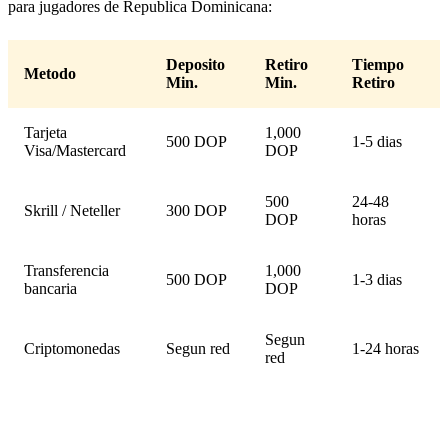
para jugadores de Republica Dominicana:
Deposito
Retiro
Tiempo
Metodo
Min.
Min.
Retiro
Tarjeta
1,000
500 DOP
1-5 dias
Visa/Mastercard
DOP
500
24-48
Skrill / Neteller
300 DOP
DOP
horas
Transferencia
1,000
500 DOP
1-3 dias
bancaria
DOP
Segun
Criptomonedas
Segun red
1-24 horas
red
* Los metodos exactos disponibles pueden variar. Consulta la caja de
POWERBET para ver las opciones actuales para Republica Dominicana.