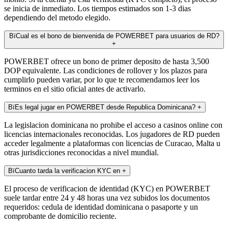
se inicia de inmediato. Los tiempos estimados son 1-3 dias
dependiendo del metodo elegido.
ВїCual es el bono de bienvenida de POWERBET para usuarios de RD?
+
POWERBET ofrece un bono de primer deposito de hasta 3,500
DOP equivalente. Las condiciones de rollover y los plazos para
cumplirlo pueden variar, por lo que te recomendamos leer los
terminos en el sitio oficial antes de activarlo.
ВїEs legal jugar en POWERBET desde Republica Dominicana?
+
La legislacion dominicana no prohibe el acceso a casinos online con
licencias internacionales reconocidas. Los jugadores de RD pueden
acceder legalmente a plataformas con licencias de Curacao, Malta u
otras jurisdicciones reconocidas a nivel mundial.
ВїCuanto tarda la verificacion KYC en
+
El proceso de verificacion de identidad (KYC) en POWERBET
suele tardar entre 24 y 48 horas una vez subidos los documentos
requeridos: cedula de identidad dominicana o pasaporte y un
comprobante de domicilio reciente.