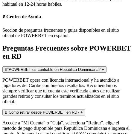
habitual en 12-24 horas habiles.
❓ Centro de Ayuda
Seccion de preguntas frecuentes y guias disponibles en el sitio
oficial de POWERBET en espanol.
Preguntas Frecuentes sobre POWERBET
en RD
ВїPOWERBET es confiable en Republica Dominicana?
+
POWERBET opera con licencia internacional y ha atendido a
jugadores del Caribe con buenos resultados. Recomendamos
siempre verificar que tu cuenta este verificada antes de realizar
grandes retiros y consultar los terminos actualizados en el sitio
oficial.
ВїComo retirar desde POWERBET en RD?
+
Accede a "Mi Cuenta" o "Caja", selecciona "Retirar", elige el
metodo de pago disponible para Republica Dominicana e ingresa el
monto. Si tu cuenta ya esta verificada (KYC completo), el proceso