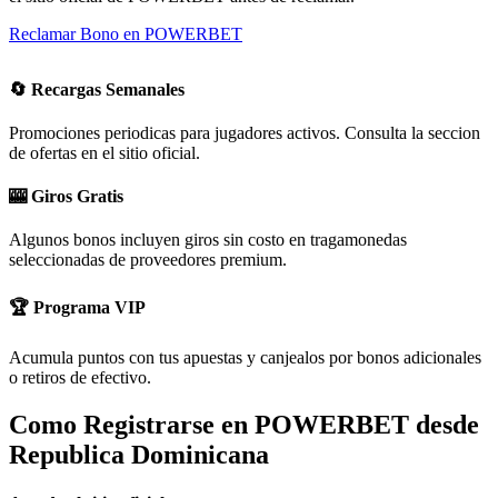
Reclamar Bono en POWERBET
🔄 Recargas Semanales
Promociones periodicas para jugadores activos. Consulta la seccion
de ofertas en el sitio oficial.
🎰 Giros Gratis
Algunos bonos incluyen giros sin costo en tragamonedas
seleccionadas de proveedores premium.
🏆 Programa VIP
Acumula puntos con tus apuestas y canjealos por bonos adicionales
o retiros de efectivo.
Como Registrarse en POWERBET desde
Republica Dominicana