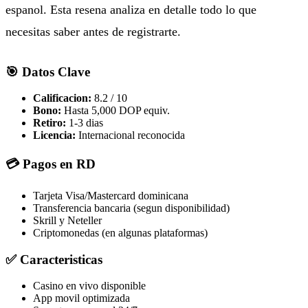
espanol. Esta resena analiza en detalle todo lo que
necesitas saber antes de registrarte.
🎯 Datos Clave
Calificacion:
8.2 / 10
Bono:
Hasta 5,000 DOP equiv.
Retiro:
1-3 dias
Licencia:
Internacional reconocida
💳 Pagos en RD
Tarjeta Visa/Mastercard dominicana
Transferencia bancaria (segun disponibilidad)
Skrill y Neteller
Criptomonedas (en algunas plataformas)
✅ Caracteristicas
Casino en vivo disponible
App movil optimizada