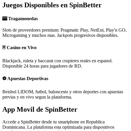
Juegos Disponibles en SpinBetter
🎰 Tragamonedas
Slots de proveedores premium: Pragmatic Play, NetEnt, Play'n GO,
Microgaming y muchos mas. Jackpots progresivos disponibles.
🃏 Casino en Vivo
Blackjack, ruleta y baccarat con crupieres reales en espanol.
Disponible 24 horas para jugadores de RD.
⚽ Apuestas Deportivas
Beisbol LIDOM, futbol, baloncesto y otros deportes con apuestas
previas y en vivo segun la plataforma.
App Movil de SpinBetter
Accede a SpinBetter desde tu smartphone en Republica
Dominicana. La plataforma esta optimizada para dispositivos