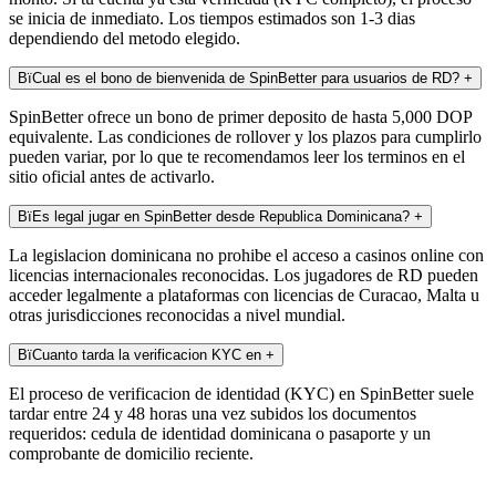
se inicia de inmediato. Los tiempos estimados son 1-3 dias
dependiendo del metodo elegido.
ВїCual es el bono de bienvenida de SpinBetter para usuarios de RD?
+
SpinBetter ofrece un bono de primer deposito de hasta 5,000 DOP
equivalente. Las condiciones de rollover y los plazos para cumplirlo
pueden variar, por lo que te recomendamos leer los terminos en el
sitio oficial antes de activarlo.
ВїEs legal jugar en SpinBetter desde Republica Dominicana?
+
La legislacion dominicana no prohibe el acceso a casinos online con
licencias internacionales reconocidas. Los jugadores de RD pueden
acceder legalmente a plataformas con licencias de Curacao, Malta u
otras jurisdicciones reconocidas a nivel mundial.
ВїCuanto tarda la verificacion KYC en
+
El proceso de verificacion de identidad (KYC) en SpinBetter suele
tardar entre 24 y 48 horas una vez subidos los documentos
requeridos: cedula de identidad dominicana o pasaporte y un
comprobante de domicilio reciente.