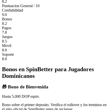
8.2
Puntuacion General / 10
Confiabilidad
9.0
Bonos
8.2
Pagos
7.8
Juegos
8.5
Movil
8.0
Soporte
8.0
Bonos en SpinBetter para Jugadores
Dominicanos
🎁 Bono de Bienvenida
Hasta 5,000 DOP equiv.
Bono sobre el primer deposito. Verifica el rollover y los terminos en
el sitio oficial de SpinBetter antes de reclamar.