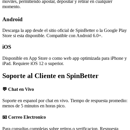
moviles, permitiendo apostar, depositar y retirar en cualquier
momento.
Android
Descarga la app desde el sitio oficial de SpinBetter o la Google Play
Store si esta disponible. Compatible con Android 6.0+.
iOS
Disponible en App Store o como web app optimizada para iPhone y
iPad. Requiere iOS 12 o superior.
Soporte al Cliente en SpinBetter
💬 Chat en Vivo
Soporte en espanol por chat en vivo. Tiempo de respuesta promedio:
menos de 5 minutos en horas pico.
📧 Correo Electronico
Para consultas complejas sobre retiros o verificacion. Respuesta