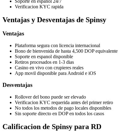
Soporte en espanol 24/7
Verificacion KYC rapida
Ventajas y Desventajas de Spinsy
Ventajas
Plataforma segura con licencia internacional
Bono de bienvenida de hasta 4,500 DOP equivalente
Soporte en espanol disponible
Retiros procesados en 1-3 dias
Casino en vivo con crupieres reales
App movil disponible para Android e iOS
Desventajas
Rollover del bono puede ser elevado
Verificacion KYC requerida antes del primer retiro
No todos los metodos de pago locales disponibles
Sin soporte directo en DOP en todos los casos
Calificacion de Spinsy para RD