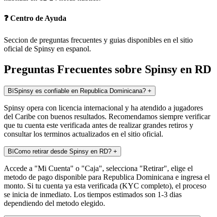
❓ Centro de Ayuda
Seccion de preguntas frecuentes y guias disponibles en el sitio
oficial de Spinsy en espanol.
Preguntas Frecuentes sobre Spinsy en RD
ВїSpinsy es confiable en Republica Dominicana?
+
Spinsy opera con licencia internacional y ha atendido a jugadores
del Caribe con buenos resultados. Recomendamos siempre verificar
que tu cuenta este verificada antes de realizar grandes retiros y
consultar los terminos actualizados en el sitio oficial.
ВїComo retirar desde Spinsy en RD?
+
Accede a "Mi Cuenta" o "Caja", selecciona "Retirar", elige el
metodo de pago disponible para Republica Dominicana e ingresa el
monto. Si tu cuenta ya esta verificada (KYC completo), el proceso
se inicia de inmediato. Los tiempos estimados son 1-3 dias
dependiendo del metodo elegido.