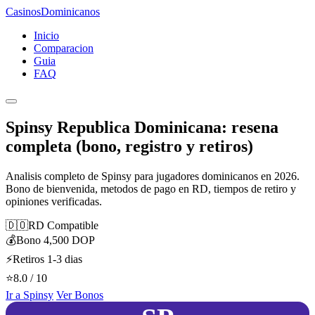
CasinosDominicanos
Inicio
Comparacion
Guia
FAQ
Spinsy Republica Dominicana: resena
completa (bono, registro y retiros)
Analisis completo de Spinsy para jugadores dominicanos en 2026.
Bono de bienvenida, metodos de pago en RD, tiempos de retiro y
opiniones verificadas.
🇩🇴
RD Compatible
💰
Bono 4,500 DOP
⚡
Retiros 1-3 dias
⭐
8.0 / 10
Ir a Spinsy
Ver Bonos
Comparar