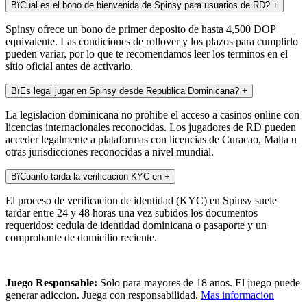
ВїCual es el bono de bienvenida de Spinsy para usuarios de RD?
+
Spinsy ofrece un bono de primer deposito de hasta 4,500 DOP
equivalente. Las condiciones de rollover y los plazos para cumplirlo
pueden variar, por lo que te recomendamos leer los terminos en el
sitio oficial antes de activarlo.
ВїEs legal jugar en Spinsy desde Republica Dominicana?
+
La legislacion dominicana no prohibe el acceso a casinos online con
licencias internacionales reconocidas. Los jugadores de RD pueden
acceder legalmente a plataformas con licencias de Curacao, Malta u
otras jurisdicciones reconocidas a nivel mundial.
ВїCuanto tarda la verificacion KYC en
+
El proceso de verificacion de identidad (KYC) en Spinsy suele
tardar entre 24 y 48 horas una vez subidos los documentos
requeridos: cedula de identidad dominicana o pasaporte y un
comprobante de domicilio reciente.
Juego Responsable:
Solo para mayores de 18 anos. El juego puede
generar adiccion. Juega con responsabilidad.
Mas informacion