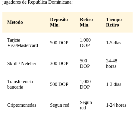
jugadores de Republica Dominicana:
Deposito
Retiro
Tiempo
Metodo
Min.
Min.
Retiro
Tarjeta
1,000
500 DOP
1-5 dias
Visa/Mastercard
DOP
500
24-48
Skrill / Neteller
300 DOP
DOP
horas
Transferencia
1,000
500 DOP
1-3 dias
bancaria
DOP
Segun
Criptomonedas
Segun red
1-24 horas
red
* Los metodos exactos disponibles pueden variar. Consulta la caja de Spinsy
para ver las opciones actuales para Republica Dominicana.