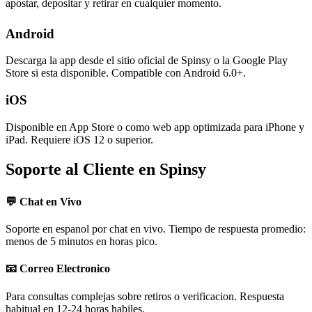
apostar, depositar y retirar en cualquier momento.
Android
Descarga la app desde el sitio oficial de Spinsy o la Google Play
Store si esta disponible. Compatible con Android 6.0+.
iOS
Disponible en App Store o como web app optimizada para iPhone y
iPad. Requiere iOS 12 o superior.
Soporte al Cliente en Spinsy
💬 Chat en Vivo
Soporte en espanol por chat en vivo. Tiempo de respuesta promedio:
menos de 5 minutos en horas pico.
📧 Correo Electronico
Para consultas complejas sobre retiros o verificacion. Respuesta
habitual en 12-24 horas habiles.