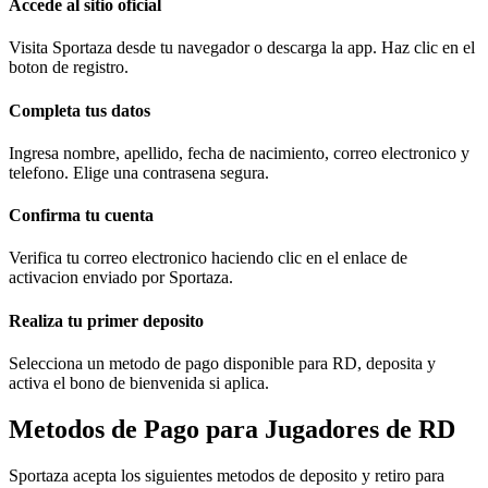
Accede al sitio oficial
Visita Sportaza desde tu navegador o descarga la app. Haz clic en el
boton de registro.
Completa tus datos
Ingresa nombre, apellido, fecha de nacimiento, correo electronico y
telefono. Elige una contrasena segura.
Confirma tu cuenta
Verifica tu correo electronico haciendo clic en el enlace de
activacion enviado por Sportaza.
Realiza tu primer deposito
Selecciona un metodo de pago disponible para RD, deposita y
activa el bono de bienvenida si aplica.
Metodos de Pago para Jugadores de RD
Sportaza acepta los siguientes metodos de deposito y retiro para