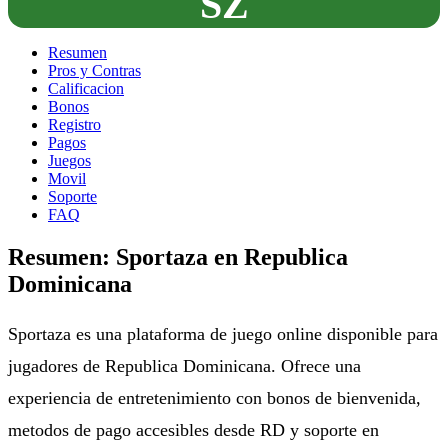
SZ
Resumen
Pros y Contras
Calificacion
Bonos
Registro
Pagos
Juegos
Movil
Soporte
FAQ
Resumen: Sportaza en Republica
Dominicana
Sportaza es una plataforma de juego online disponible para
jugadores de Republica Dominicana. Ofrece una
experiencia de entretenimiento con bonos de bienvenida,
metodos de pago accesibles desde RD y soporte en