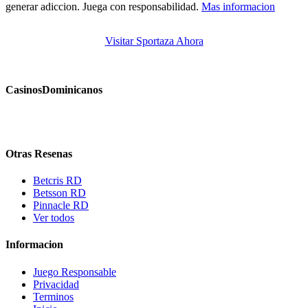
generar adiccion. Juega con responsabilidad.
Mas informacion
Visitar Sportaza Ahora
CasinosDominicanos
Ranking independiente de casinos y apuestas para jugadores de Republica
Dominicana.
Otras Resenas
Betcris RD
Betsson RD
Pinnacle RD
Ver todos
Informacion
Juego Responsable
Privacidad
Terminos