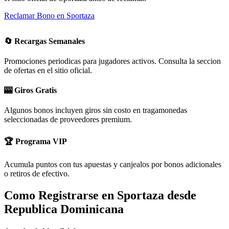
Reclamar Bono en Sportaza
🔄 Recargas Semanales
Promociones periodicas para jugadores activos. Consulta la seccion
de ofertas en el sitio oficial.
🎰 Giros Gratis
Algunos bonos incluyen giros sin costo en tragamonedas
seleccionadas de proveedores premium.
🏆 Programa VIP
Acumula puntos con tus apuestas y canjealos por bonos adicionales
o retiros de efectivo.
Como Registrarse en Sportaza desde
Republica Dominicana